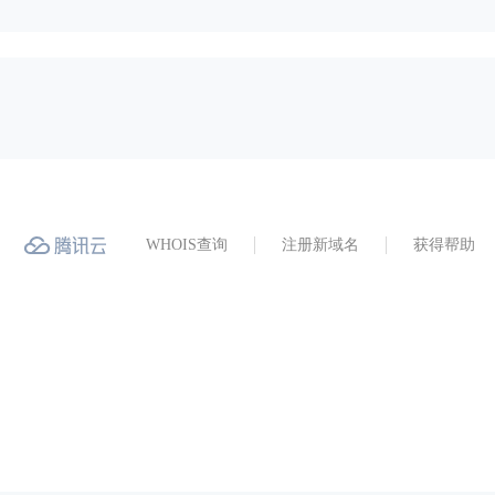
WHOIS查询
注册新域名
获得帮助