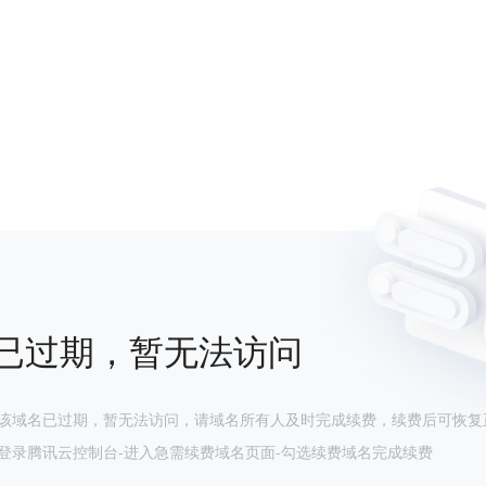
已过期，暂无法访问
该域名已过期，暂无法访问，请域名所有人及时完成续费，续费后可恢复
登录腾讯云控制台-进入急需续费域名页面-勾选续费域名完成续费